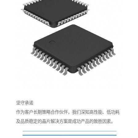
坚守承诺
作为客户长期策略合作伙伴，我们深知高性能、低功耗
及品质稳定的晶片解决方案是成功产品的致胜因素。