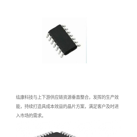
纮康科技与上下游供应链资源垂直整合，发挥的生产效
能，持续打造具成本效益的晶片方案，满足客户及时进
入市场的需求。