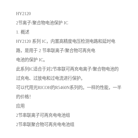
HY2120
2节离子/聚合物电池保护 IC
1. 概述
HY2120 系列 IC，内置高精度电压检测电路和延时电
路，是用于 2 节串联离子/聚合物可再充电
电池的保护 IC。
此系列IC适合于对2节串联可再充电离子/聚合物电池的
过充电、过放电和过电流进行保护。
可以代用光RICOH的R5460N系列的。一样的性能，一半
的价格！
应用
2节串联离子可再充电电池组
2节串联聚合物可再充电电池组