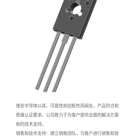
维安半导体以其、可靠性和创新性而闻名，产品符合和
质量认证要求。公司致力于为客户提供全面的解决方案
和的技术支持。
销售和技术支持：建立销售团队，与客户进行销售和技