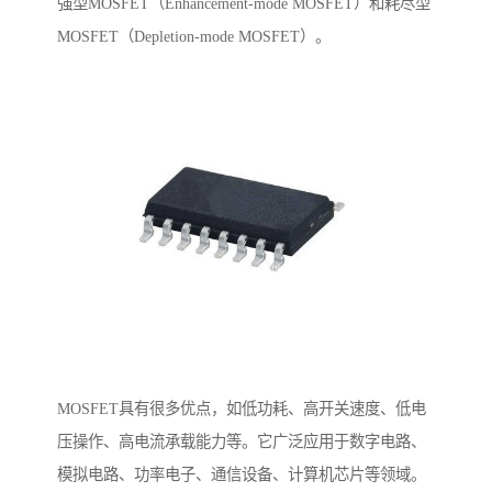
强型MOSFET（Enhancement-mode MOSFET）和耗尽型
MOSFET（Depletion-mode MOSFET）。
MOSFET具有很多优点，如低功耗、高开关速度、低电
压操作、高电流承载能力等。它广泛应用于数字电路、
模拟电路、功率电子、通信设备、计算机芯片等领域。