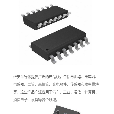
维安半导体提供广泛的产品线，包括电阻器、电容器、
电感器、二管、晶体管、光电器件、传感器和功率模块
等。这些产品广泛应用于汽车、工业、通信、计算机、
消费电子、设备等各个领域。