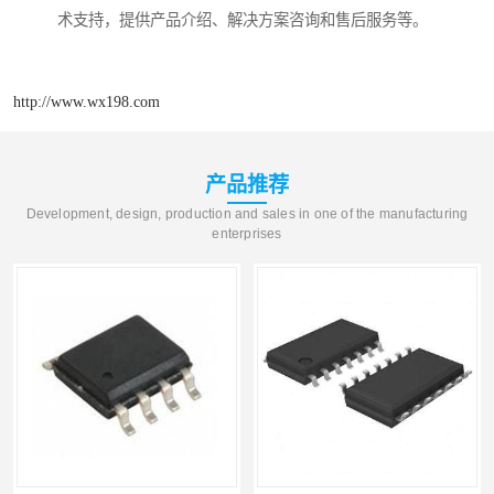
术支持，提供产品介绍、解决方案咨询和售后服务等。
http://www.wx198.com
产品推荐
Development, design, production and sales in one of the manufacturing
enterprises