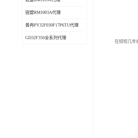
锐盟RM1003A代理
普冉PY32F030F17P6TU代理
GD32F350全系列代理
在短短几年