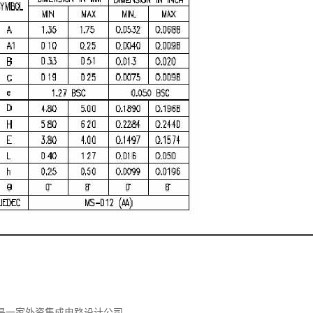
是一家外资集成电路设计公司。