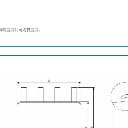
风险投资公司均有投资，