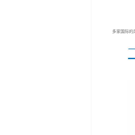
多家国际的