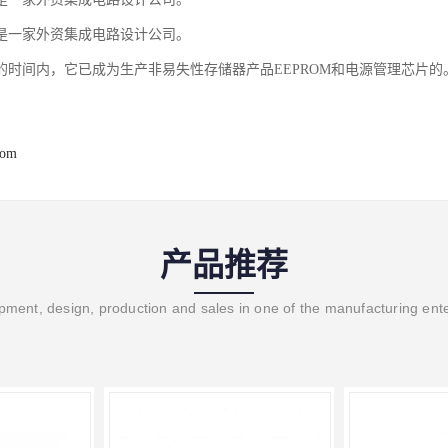
是一家外资集成电路设计公司。
的时间内，它已成为生产非易失性存储器产品EEPROM和电源管理芯片的
com
产品推荐
ment, design, production and sales in one of the manufacturing ent