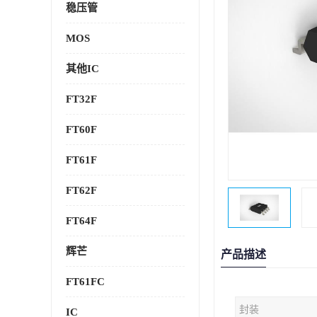
稳压管
MOS
其他IC
FT32F
FT60F
FT61F
FT62F
FT64F
辉芒
产品描述
FT61FC
封装
IC