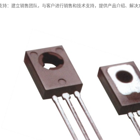
支持：建立销售团队，与客户进行销售和技术支持，提供产品介绍、解决