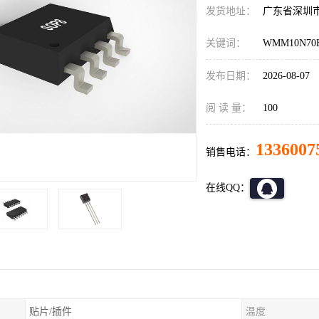
发货地址：
广东省深圳
关键词：
WMM10N70
发布日期：
2026-08-07
阅 读 量：
100
1336007
销售电话：
在线QQ：
贴片/插件
温度