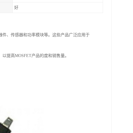
好
器件、传感器和功率模块等。这些产品广泛应用于
以提高MOSFET产品的度和销售量。