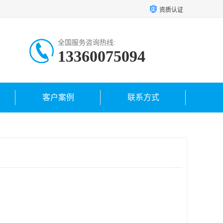
资质认证
全国服务咨询热线:
13360075094
客户案例
联系方式