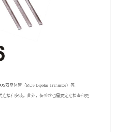
体管（MOS Bipolar Transistor）等。
式连接和安装。此外，保险丝也需要定期检查和更