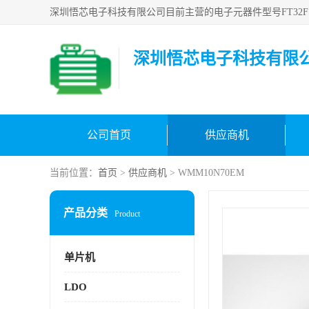
深圳悟芯电子科技有限
公司首页
供应商机
当前位置：
首页
>
供应商机
> WMM10N70EM
产品分类
Product
单片机
LDO