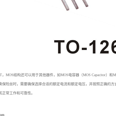
T，MOS结构还可以用于其他器件，如MOS电容器（MOS Capacitor）和MOS双晶
换保险丝时，需要确保选择合适的额定电流和额定电压，并按照正确的方
其正常工作和可靠性。
com