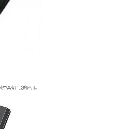
领域中具有广泛的应用。