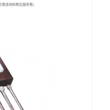
方案咨询和售后服务等。