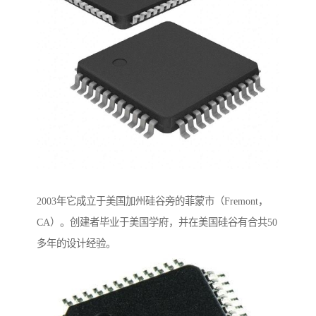
2003年它成立于美国加州硅谷旁的菲蒙市（Fremont，
CA）。创建者毕业于美国学府，并在美国硅谷有合共50
多年的设计经验。