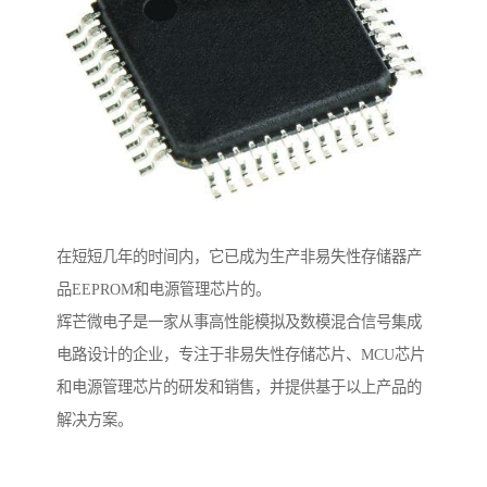
在短短几年的时间内，它已成为生产非易失性存储器产
品EEPROM和电源管理芯片的。
辉芒微电子是一家从事高性能模拟及数模混合信号集成
电路设计的企业，专注于非易失性存储芯片、MCU芯片
和电源管理芯片的研发和销售，并提供基于以上产品的
解决方案。