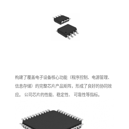
构建了覆盖电子设备核心功能（程序控制、电源管理、
信息存储）的完整芯片产品矩阵，形成了良好的协同效
应。 公司芯片的性能、稳定性、 可靠性等指标。