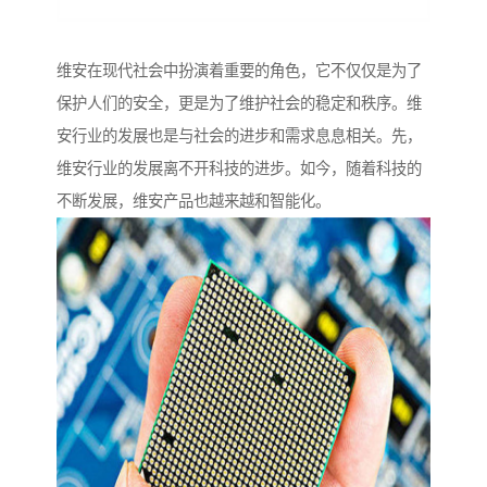
维安在现代社会中扮演着重要的角色，它不仅仅是为了
保护人们的安全，更是为了维护社会的稳定和秩序。维
安行业的发展也是与社会的进步和需求息息相关。先，
维安行业的发展离不开科技的进步。如今，随着科技的
不断发展，维安产品也越来越和智能化。