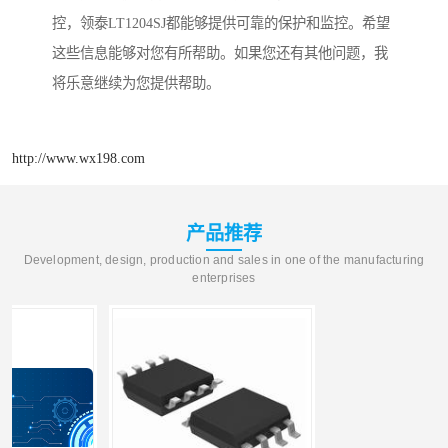
控，领泰LT1204SJ都能够提供可靠的保护和监控。希望
这些信息能够对您有所帮助。如果您还有其他问题，我
将乐意继续为您提供帮助。
http://www.wx198.com
产品推荐
Development, design, production and sales in one of the manufacturing
enterprises