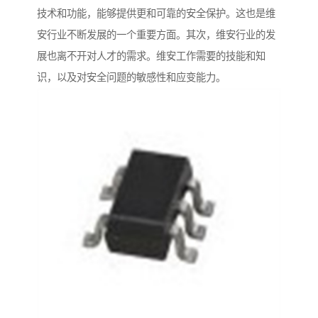
技术和功能，能够提供更和可靠的安全保护。这也是维
安行业不断发展的一个重要方面。其次，维安行业的发
展也离不开对人才的需求。维安工作需要的技能和知
识，以及对安全问题的敏感性和应变能力。