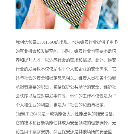
我相信领泰LT0115SO的出现，也为维安行业提供了更多
的就业机会和发展空间。同时，维安行业也需要不断培
养和提升人才，以适应社会的需求和挑战。此外，维安
行业的发展也不仅仅局限于个人和企业的安全需求，它
还与社会的安全和稳定息息相关。维安人员在各个领域
承担着重要的职责，包括保护公共场所的安全、维护社
会秩序以及应对突发事件等。他们的工作不仅仅是为了
个人和企业的利益，更是为了社会的和谐与稳定。
领泰LT1204SJ是一款功能强大、性能出色的维安设备。
它的技术和智能功能使其成为安全领域的理想选择。无
论是用于家庭安防、商业保安还是其他场所的安全监