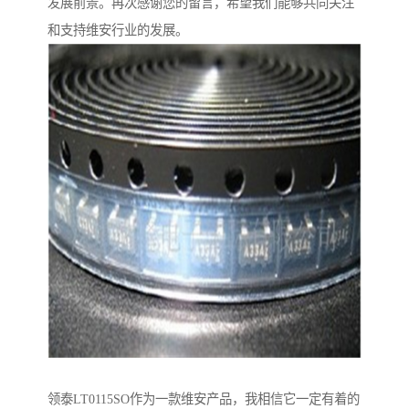
发展前景。再次感谢您的留言，希望我们能够共同关注
和支持维安行业的发展。
领泰LT0115SO作为一款维安产品，我相信它一定有着的