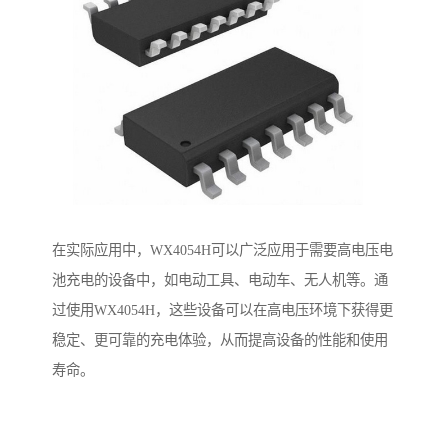
在实际应用中，WX4054H可以广泛应用于需要高电压电
池充电的设备中，如电动工具、电动车、无人机等。通
过使用WX4054H，这些设备可以在高电压环境下获得更
稳定、更可靠的充电体验，从而提高设备的性能和使用
寿命。