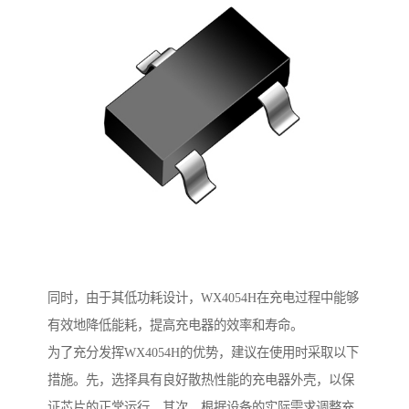
同时，由于其低功耗设计，WX4054H在充电过程中能够
有效地降低能耗，提高充电器的效率和寿命。
为了充分发挥WX4054H的优势，建议在使用时采取以下
措施。先，选择具有良好散热性能的充电器外壳，以保
证芯片的正常运行。其次，根据设备的实际需求调整充