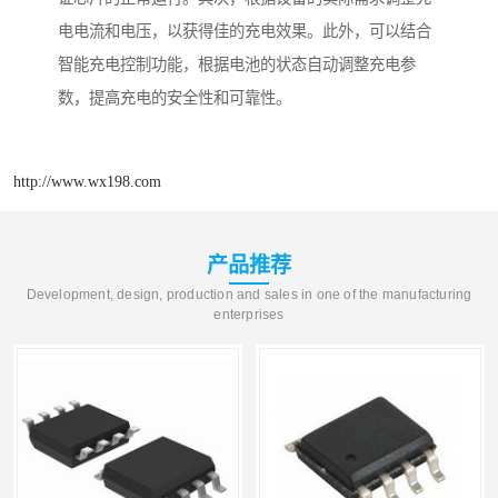
电电流和电压，以获得佳的充电效果。此外，可以结合
智能充电控制功能，根据电池的状态自动调整充电参
数，提高充电的安全性和可靠性。
http://www.wx198.com
产品推荐
Development, design, production and sales in one of the manufacturing
enterprises