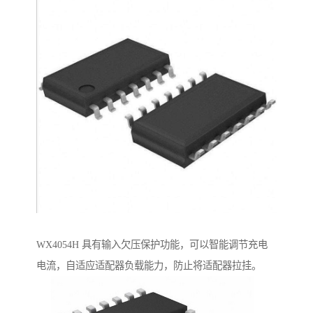
WX4054H 具有输入欠压保护功能，可以智能调节充电
电流，自适应适配器负载能力，防止将适配器拉挂。