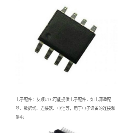
电子配件：友顺UTC可能提供电子配件，如电源适配
器、数据线、连接器、电池等，用于电子设备的连接和
供电。