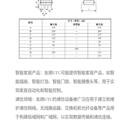
智能家居产品：友顺UTC可能提供智能家居产品，如智
能插座、智能灯泡、智能门锁、智能摄像头等，用于实
现家居自动化和智能控制。
通信领域：友顺UTC的通信设备被广泛应用于建立和维
护通信网络。无线路由器、交换机和光纤设备等产品用
于构建局域网和广域网，以实现数据传输和通信连接。