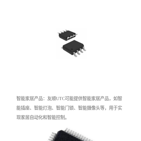
智能家居产品：友顺UTC可能提供智能家居产品，如智
能插座、智能灯泡、智能门锁、智能摄像头等，用于实
现家居自动化和智能控制。