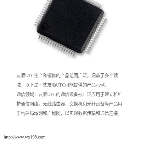
友顺UTC生产和销售的产品范围广泛，涵盖了多个领
域。以下是一些友顺UTC可能提供的产品示例：
通信领域：友顺UTC的通信设备被广泛应用于建立和维
护通信网络。无线路由器、交换机和光纤设备等产品用
于构建局域网和广域网，以实现数据传输和通信连接。
http://www.wx198.com