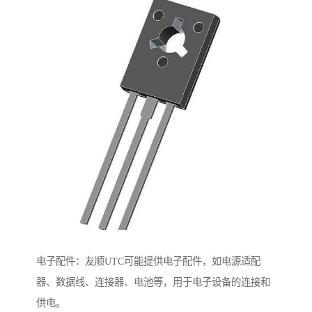
电子配件：友顺UTC可能提供电子配件，如电源适配
器、数据线、连接器、电池等，用于电子设备的连接和
供电。