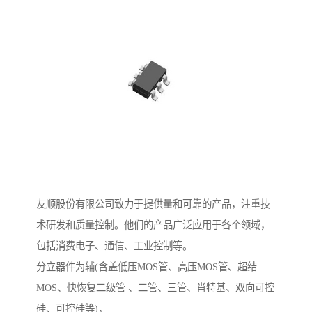
友顺股份有限公司致力于提供量和可靠的产品，注重技
术研发和质量控制。他们的产品广泛应用于各个领域，
包括消费电子、通信、工业控制等。
分立器件为辅(含盖低压MOS管、高压MOS管、超结
MOS、快恢复二级管 、二管、三管、肖特基、双向可控
硅、可控硅等)，