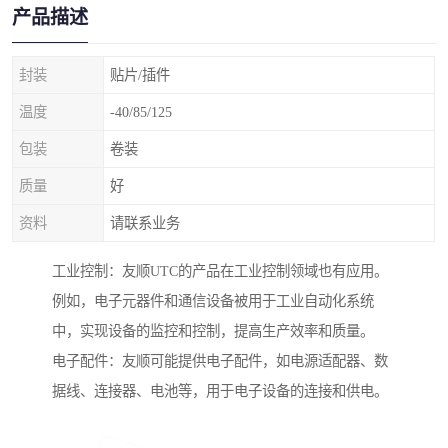
产品描述
封装
贴片/插件
温度
-40/85/125
包装
卷装
质量
好
资料
请联系业务
工业控制：友顺UTC的产品在工业控制领域也有应用。
例如，电子元器件和通信设备被用于工业自动化系统
中，实现设备的监控和控制，提高生产效率和质量。
电子配件：友顺可能提供电子配件，如电源适配器、数
据线、连接器、电池等，用于电子设备的连接和供电。