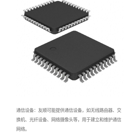
通信设备：友顺可能提供通信设备，如无线路由器、交
换机、光纤设备、网络摄像头等，用于建立和维护通信
网络。