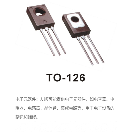
电子元器件：友顺可能提供电子元器件，如电容器、电
阻器、电感器、晶体管、集成电路等，用于电子设备的
制造和维修。