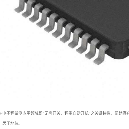
在电子秤量测应用领域即“无需开关，秤重自动开机”之关键特性，帮助客
，居于地位。