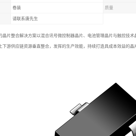
卷装
质量
请联系唐先生
的晶片整合解决方案以混合讯号微控制器晶片、电池管理晶片与触控技术
上下游供应链资源垂直整合，发挥的生产效能，持续打造具成本效益的晶