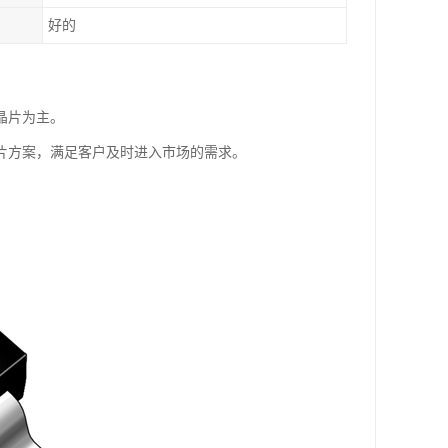
好的
晶片为主。
片方案，满足客户及时进入市场的需求。