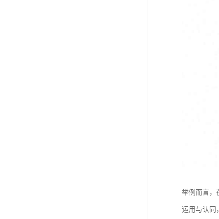
举例而言，
运用与认同