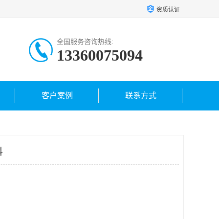
资质认证
全国服务咨询热线:
13360075094
客户案例
联系方式
料