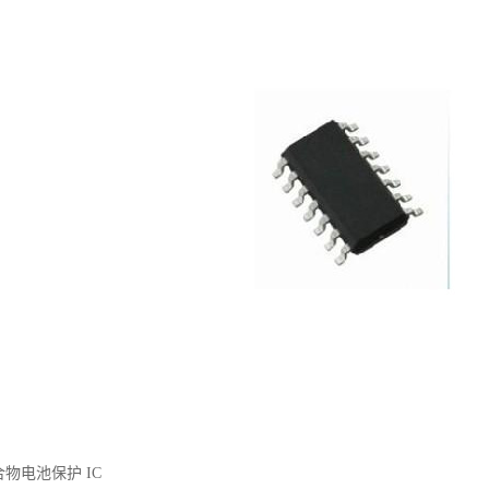
合物电池保护 IC