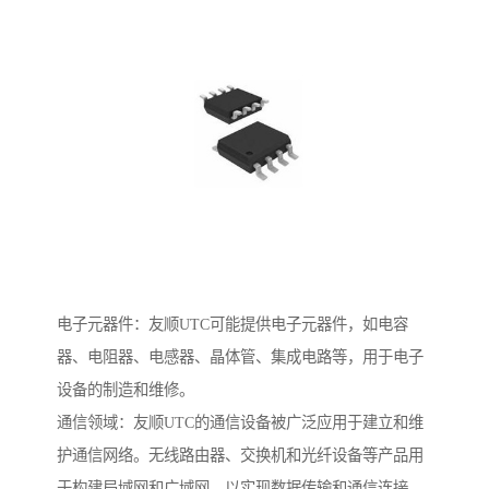
电子元器件：友顺UTC可能提供电子元器件，如电容
器、电阻器、电感器、晶体管、集成电路等，用于电子
设备的制造和维修。
通信领域：友顺UTC的通信设备被广泛应用于建立和维
护通信网络。无线路由器、交换机和光纤设备等产品用
于构建局域网和广域网，以实现数据传输和通信连接。