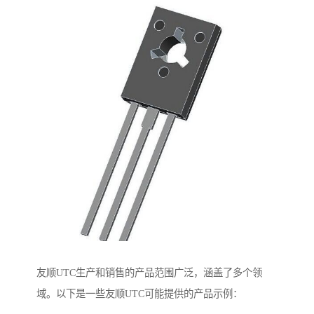
友顺UTC生产和销售的产品范围广泛，涵盖了多个领
域。以下是一些友顺UTC可能提供的产品示例：