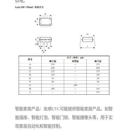
供电。
智能家居产品：友顺UTC可能提供智能家居产品，如智
能插座、智能灯泡、智能门锁、智能摄像头等，用于实
现家居自动化和智能控制。