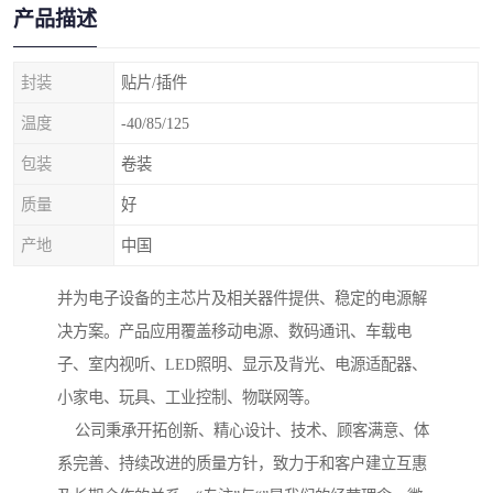
产品描述
封装
贴片/插件
温度
-40/85/125
包装
卷装
质量
好
产地
中国
并为电子设备的主芯片及相关器件提供、稳定的电源解
决方案。产品应用覆盖移动电源、数码通讯、车载电
子、室内视听、LED照明、显示及背光、电源适配器、
小家电、玩具、工业控制、物联网等。
公司秉承开拓创新、精心设计、技术、顾客满意、体
系完善、持续改进的质量方针，致力于和客户建立互惠