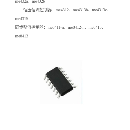
me432a、me432b
恒压恒流控制器：me4312、me4313b、me4313c、
me4315
同步整流控制器：me8411-n、me8412-n、me8415、
me8413