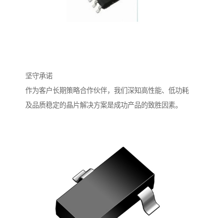
坚守承诺
作为客户长期策略合作伙伴，我们深知高性能、低功耗
及品质稳定的晶片解决方案是成功产品的致胜因素。