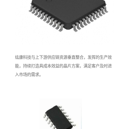
纮康科技与上下游供应链资源垂直整合，发挥的生产效
能，持续打造具成本效益的晶片方案，满足客户及时进
入市场的需求。