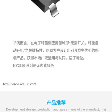
举例而言，在电子秤量测应用领域即“无需开关，秤重自
动开机”之关键特性，帮助客户设计出别具竞争优势的终
端产品，获得市场广泛运用与认同，居于地位。
HY2120 系列是无卤素绿色
http://www.wx198.com
产品推荐
Development, design, production and sales in one of the manufacturing