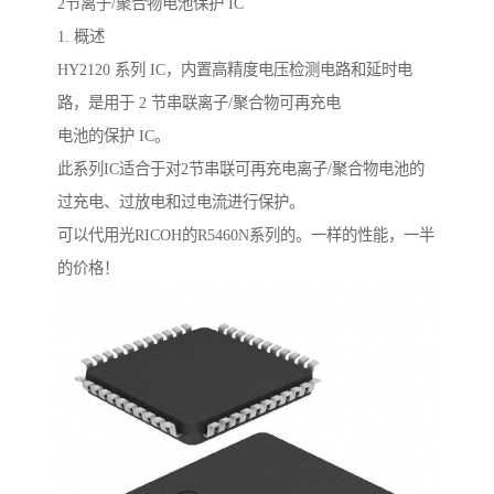
2节离子/聚合物电池保护 IC
1. 概述
HY2120 系列 IC，内置高精度电压检测电路和延时电
路，是用于 2 节串联离子/聚合物可再充电
电池的保护 IC。
此系列IC适合于对2节串联可再充电离子/聚合物电池的
过充电、过放电和过电流进行保护。
可以代用光RICOH的R5460N系列的。一样的性能，一半
的价格！