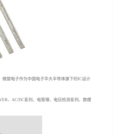
微盟电子作为中国电子华大半导体旗下的IC设计
VER、AC/DC系列、电管理、电压检测系列、数模