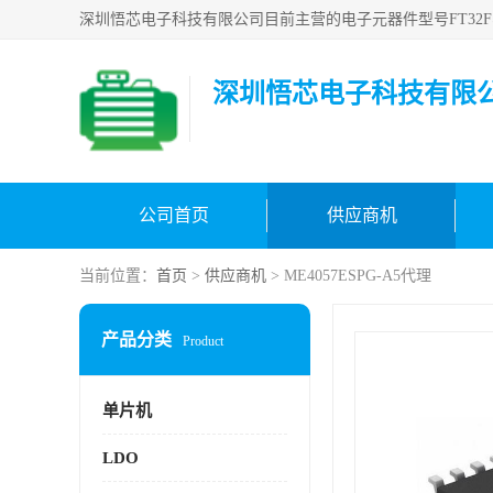
深圳悟芯电子科技有限
公司首页
供应商机
当前位置：
首页
>
供应商机
> ME4057ESPG-A5代理
产品分类
Product
单片机
LDO