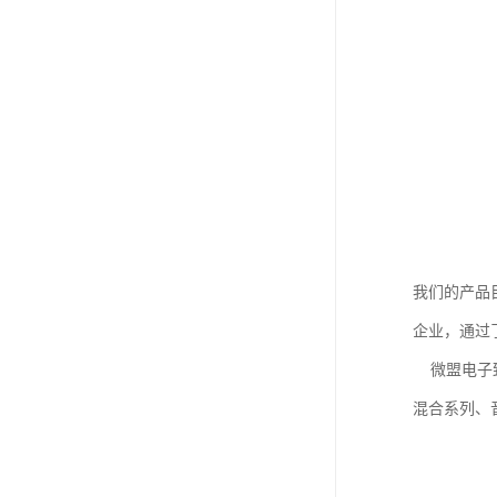
我们的产品
企业，通过
微盟电子致力
混合系列、