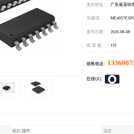
发货地址：
广东省深圳
关键词：
ME4057ES
发布日期：
2026-08-08
阅 读 量：
119
1336007
销售电话：
在线QQ：
贴片/插件
温度