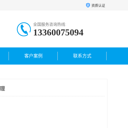
资质认证
全国服务咨询热线:
13360075094
客户案例
联系方式
代理