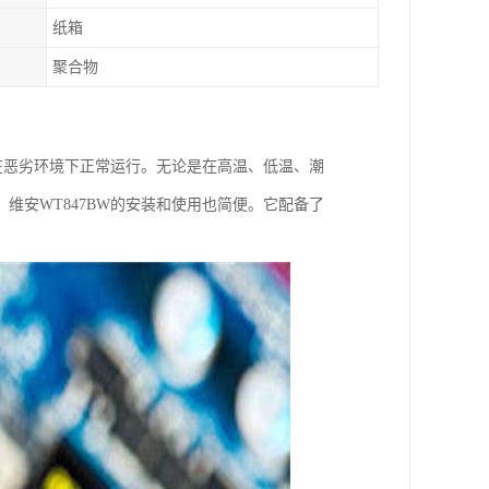
纸箱
聚合物
够在恶劣环境下正常运行。无论是在高温、低温、潮
维安WT847BW的安装和使用也简便。它配备了