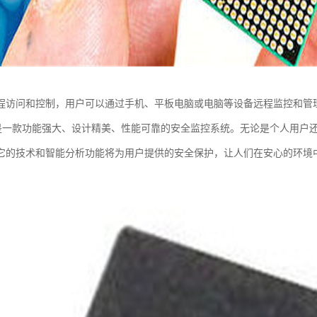
程访问和控制，用户可以通过手机、平板电脑或电脑等设备远程监控和管
BW是一款功能强大、设计精美、性能可靠的安全监控系统。无论是个人用
它的技术和智能分析功能将为用户提供的安全保护，让人们在安心的环境