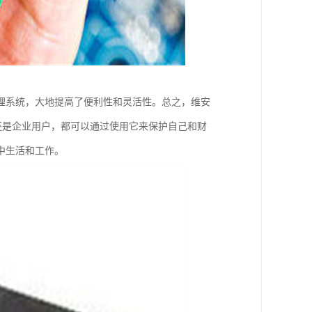
理系统，大地提高了便利性和灵活性。总之，维安
户还是企业用户，都可以通过使用它来保护自己和财
中生活和工作。