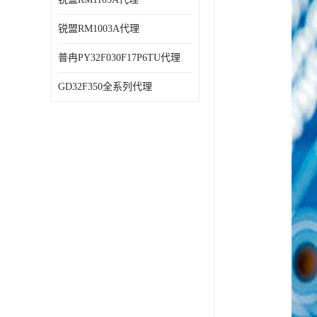
锐盟RM1003A代理
普冉PY32F030F17P6TU代理
GD32F350全系列代理