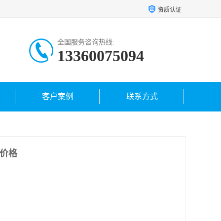
资质认证
全国服务咨询热线:
13360075094
客户案例
联系方式
5V价格