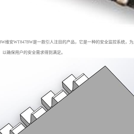
47BW维安WT847BW是一款引人注目的产品，它是一种的安全监控系统
，以确保用户的安全需求得到满足。