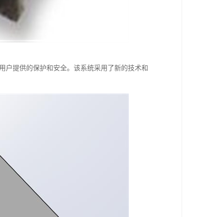
，为用户提供的保护和安全。该系统采用了新的技术和