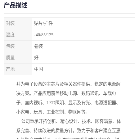
产品描述
封装
贴片/插件
温度
-40/85/125
包装
卷装
质量
好
产地
中国
并为电子设备的主芯片及相关器件提供、稳定的电源解
决方案。产品应用覆盖移动电源、数码通讯、车载电
子、室内视听、LED照明、显示及背光、电源适配器、
小家电、玩具、工业控制、物联网等。
公司秉承开拓创新、精心设计、技术、顾客满意、体
系完善、持续改进的质量方针，致力于和客户建立互惠