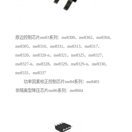
原边控制芯片me83系列：me8300、me8302、me8304、
me8305、me8310、me8311、me8313、me8317、
me8320、me8320-n、me8321、me8325、me8327、
me8327-n、me8328、me8329、me8329-n、me8330、
me8331、me8337
功率因素校正控制芯片me84系列：me8401
非隔离型降压芯片me86系列：me8604