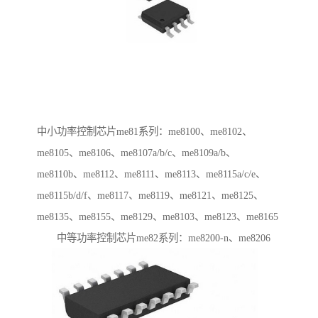
中小功率控制芯片me81系列：me8100、me8102、
me8105、me8106、me8107a/b/c、me8109a/b、
me8110b、me8112、me8111、me8113、me8115a/c/e、
me8115b/d/f、me8117、me8119、me8121、me8125、
me8135、me8155、me8129、me8103、me8123、me8165
中等功率控制芯片me82系列：me8200-n、me8206